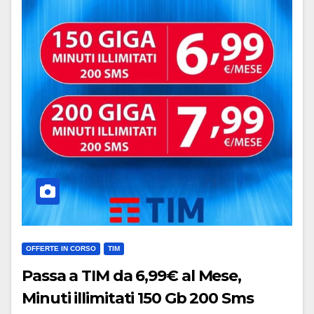
OFFERTE IN CORSO
TIM
Passa a TIM da 6,99€ al Mese,
Minuti illimitati 150 Gb 200 Sms