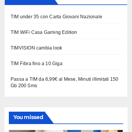
TIM under 35 con Carta Giovani Nazionale
TIM WiFi Casa Gaming Edition
TIMVISION cambia look
TIM Fibra fino a 10 Giga
Passa a TIM da 6,99€ al Mese, Minuti illimitati 150
Gb 200 Sms
You missed