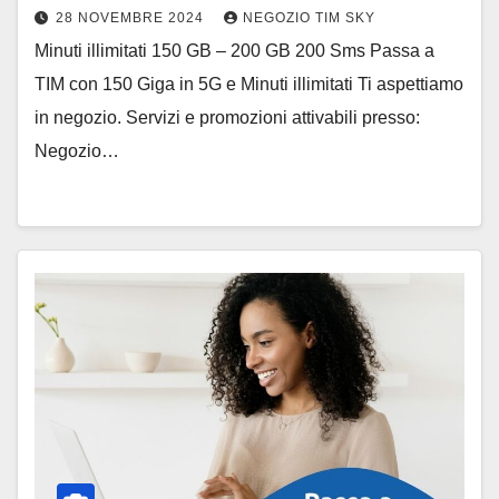
28 NOVEMBRE 2024
NEGOZIO TIM SKY
Minuti illimitati 150 GB – 200 GB 200 Sms Passa a
TIM con 150 Giga in 5G e Minuti illimitati Ti aspettiamo
in negozio. Servizi e promozioni attivabili presso:
Negozio…