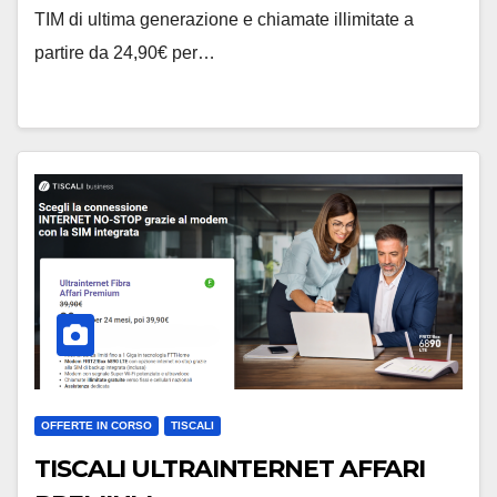
TIM di ultima generazione e chiamate illimitate a
partire da 24,90€ per…
OFFERTE IN CORSO
TISCALI
TISCALI ULTRAINTERNET AFFARI