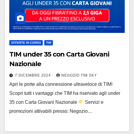
OFFERTE IN CORSO
TIM
TIM under 35 con Carta Giovani
Nazionale
7 DICEMBRE 2024
NEGOZIO TIM SKY
Apri le porte alla connessione ultraveloce di TIM!
Scopri tutti i vantaggi che TIM ha riservato agli under
35 con Carta Giovani Nazionale
Servizi e
promozioni attivabili presso: Negozio…