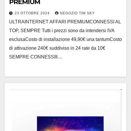
PREMIUM
23 OTTOBRE 2024
NEGOZIO TIM SKY
ULTRAINTERNET AFFARI PREMIUMCONNESSI AL
TOP, SEMPRE Tutti i prezzi sono da intendersi IVA
esclusaCosto di installazione 49,90€ una tantumCosto
di attivazione 240€ suddiviso in 24 rate da 10€
SEMPRE CONNESSIIl…