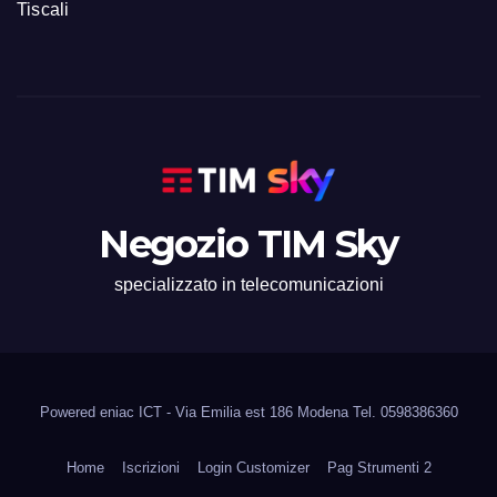
Tiscali
Negozio TIM Sky
specializzato in telecomunicazioni
Powered eniac ICT - Via Emilia est 186 Modena Tel. 0598386360
Home
Iscrizioni
Login Customizer
Pag Strumenti 2