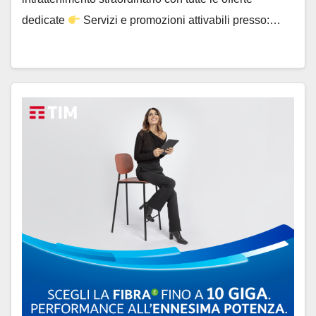
dedicate
Servizi e promozioni attivabili presso:…