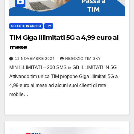
OFFERTE IN CORSO
TIM
TIM Giga Illimitati 5G a 4,99 euro al
mese
12 NOVEMBRE 2024
NEGOZIO TIM SKY
MIN ILLIMITATI – 200 SMS & GB ILLIMITATI IN 5G
Attivando tim unica TIM propone Giga Illimitati 5G a
4,99 euro al mese ad alcuni suoi clienti di rete
mobile…