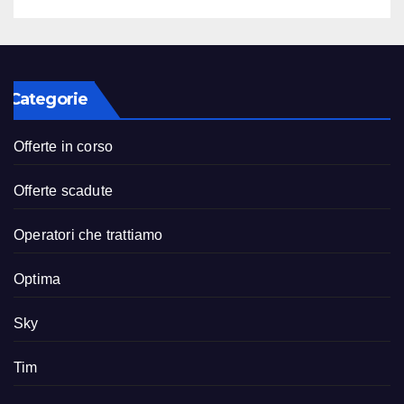
Categorie
Offerte in corso
Offerte scadute
Operatori che trattiamo
Optima
Sky
Tim