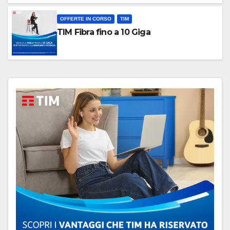
OFFERTE IN CORSO
TIM
TIM Fibra fino a 10 Giga