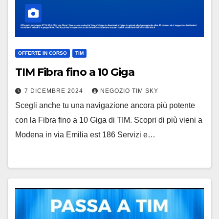
OFFERTE IN CORSO
TIM
TIM Fibra fino a 10 Giga
7 DICEMBRE 2024
NEGOZIO TIM SKY
Scegli anche tu una navigazione ancora più potente
con la Fibra fino a 10 Giga di TIM. Scopri di più vieni a
Modena in via Emilia est 186 Servizi e…