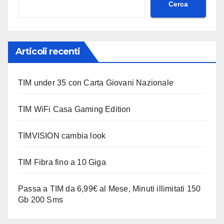
Cerca
Articoli recenti
TIM under 35 con Carta Giovani Nazionale
TIM WiFi Casa Gaming Edition
TIMVISION cambia look
TIM Fibra fino a 10 Giga
Passa a TIM da 6,99€ al Mese, Minuti illimitati 150
Gb 200 Sms