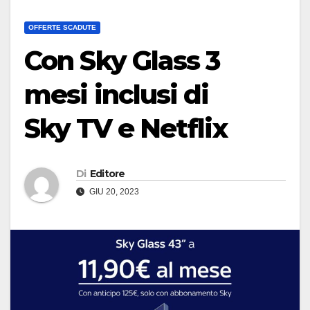
OFFERTE SCADUTE
Con Sky Glass 3
mesi inclusi di
Sky TV e Netflix
Di
Editore
GIU 20, 2023