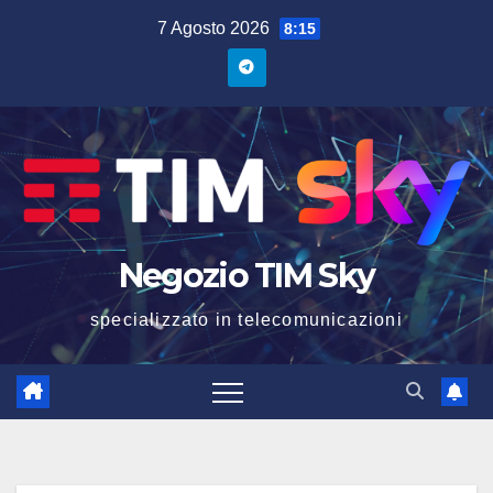
7 Agosto 2026
8:15
Negozio TIM Sky
specializzato in telecomunicazioni