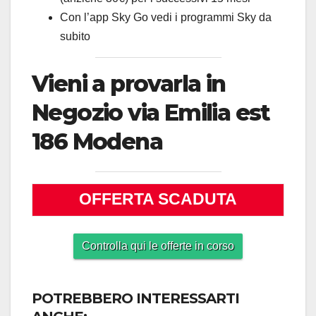
Con l’app Sky Go vedi i programmi Sky da
subito
Vieni a provarla in
Negozio via Emilia est
186 Modena
OFFERTA SCADUTA
POTREBBERO INTERESSARTI