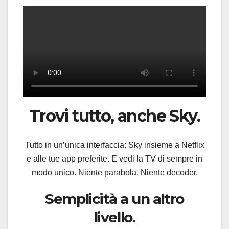
Trovi tutto, anche Sky.
Tutto in un’unica interfaccia: Sky insieme a Netflix
e alle tue app preferite. E vedi la TV di sempre in
modo unico. Niente parabola. Niente decoder.
Semplicità a un altro
livello.