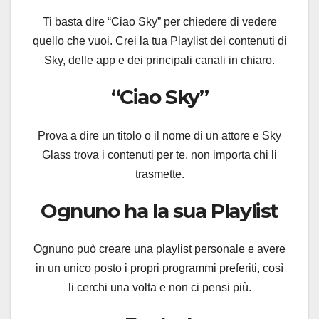
Ti basta dire “Ciao Sky” per chiedere di vedere
quello che vuoi. Crei la tua Playlist dei contenuti di
Sky, delle app e dei principali canali in chiaro.
“Ciao Sky”
Prova a dire un titolo o il nome di un attore e Sky
Glass trova i contenuti per te, non importa chi li
trasmette.
Ognuno ha la sua Playlist
Ognuno può creare una playlist personale e avere
in un unico posto i propri programmi preferiti, così
li cerchi una volta e non ci pensi più.