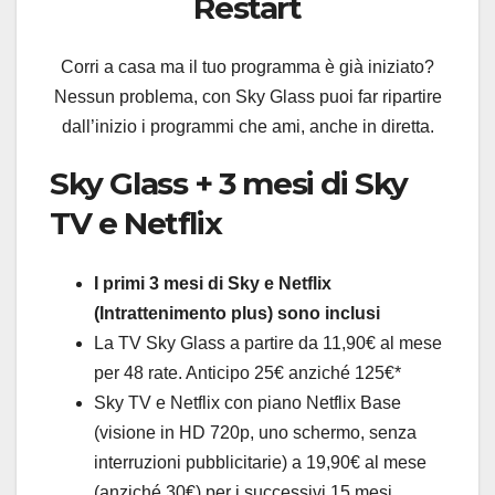
Restart
Corri a casa ma il tuo programma è già iniziato?
Nessun problema, con Sky Glass puoi far ripartire
dall’inizio i programmi che ami, anche in diretta.
Sky Glass + 3 mesi di Sky
TV e Netflix
I primi 3 mesi di Sky e Netflix
(Intrattenimento plus) sono inclusi
La TV Sky Glass a partire da 11,90€ al mese
per 48 rate. Anticipo 25€ anziché 125€*​
Sky TV e Netflix con piano Netflix Base
(visione in HD 720p, uno schermo, senza
interruzioni pubblicitarie) a 19,90€ al mese
(anziché 30€) per i successivi 15 mesi​