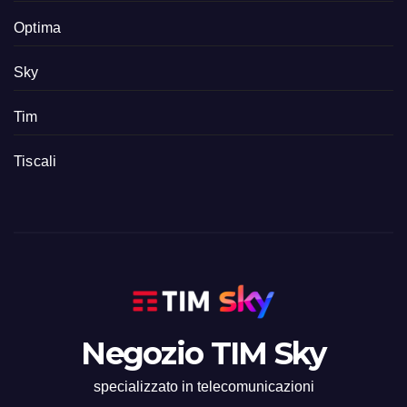
Optima
Sky
Tim
Tiscali
Negozio TIM Sky
specializzato in telecomunicazioni