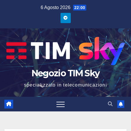
6 Agosto 2026
22:00
Negozio TIM Sky
specializzato in telecomunicazioni