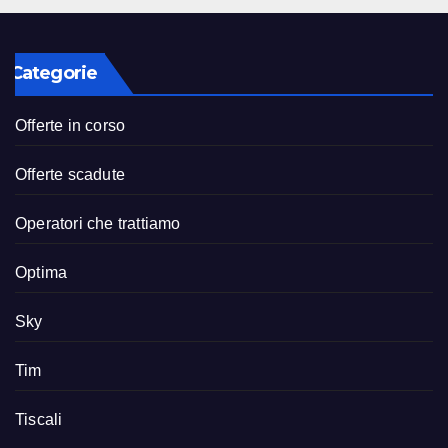
Categorie
Offerte in corso
Offerte scadute
Operatori che trattiamo
Optima
Sky
Tim
Tiscali