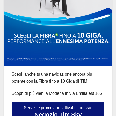
Scegli anche tu una navigazione ancora più
potente con la Fibra fino a 10 Giga di TIM.
Scopri di più vieni a Modena in via Emilia est 186
Servizi e promozioni attivabili presso:
Negozio Tim Sky