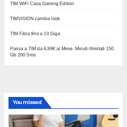
TIM WiFi Casa Gaming Edition
TIMVISION cambia look
TIM Fibra fino a 10 Giga
Passa a TIM da 6,99€ al Mese, Minuti illimitati 150
Gb 200 Sms
You missed