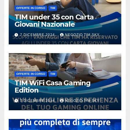
OFFERTE IN CORSO
TIM
TIM under 35 con Carta
Giovani Nazionale
7 DICEMBRE 2024
NEGOZIO TIM SKY
OFFERTE IN CORSO
TIM
TIM WiFi Casa Gaming
Edition
7 DICEMBRE 2024
NEGOZIO TIM SKY