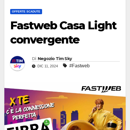
OFFERTE SCADUTE
Fastweb Casa Light
convergente
Di
Negozio Tim Sky
#Fastweb
DIC 11, 2024