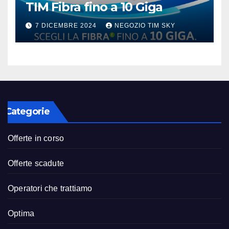
TIM Fibra fino a 10 Giga
7 DICEMBRE 2024
NEGOZIO TIM SKY
Categorie
Offerte in corso
Offerte scadute
Operatori che trattiamo
Optima