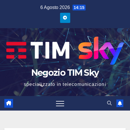
6 Agosto 2026
14:15
Negozio TIM Sky
specializzato in telecomunicazioni