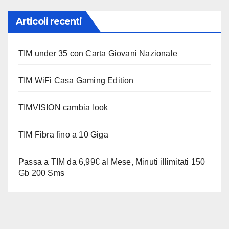
Articoli recenti
TIM under 35 con Carta Giovani Nazionale
TIM WiFi Casa Gaming Edition
TIMVISION cambia look
TIM Fibra fino a 10 Giga
Passa a TIM da 6,99€ al Mese, Minuti illimitati 150
Gb 200 Sms