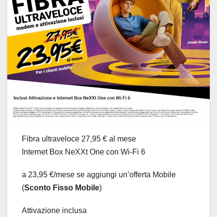
Fibra ultraveloce 27,95 € al mese
Internet Box NeXXt One con Wi‑Fi 6
a 23,95 €/mese se aggiungi un’offerta Mobile
(
Sconto Fisso Mobile
)
Attivazione inclusa