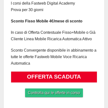
I corsi della Fastweb Digital Academy
Prova per 30 giorni
Sconto Fisso Mobile 4€/mese di sconto
In caso di Offerta Contestuale Fisso+Mobile o Già
Cliente Linea Mobile Ricarica Automatica Attivo
Sconto Convergente disponibile in abbinamento a
tutte le offerte Fastweb Mobile Voce Ricarica
Automatica
OFFERTA SCADUTA