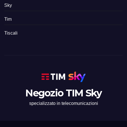
Sky
Tim
Tiscali
Negozio TIM Sky
specializzato in telecomunicazioni