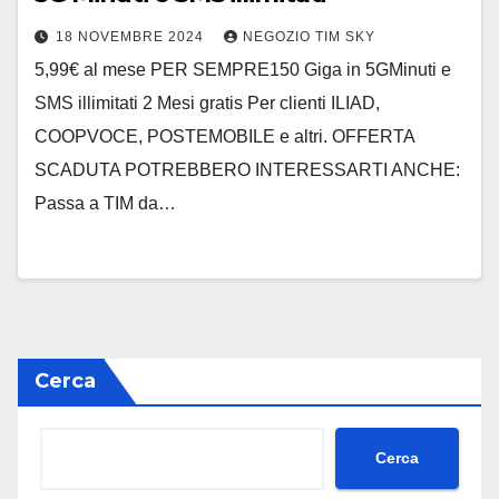
18 NOVEMBRE 2024
NEGOZIO TIM SKY
5,99€ al mese PER SEMPRE150 Giga in 5GMinuti e
SMS illimitati 2 Mesi gratis Per clienti ILIAD,
COOPVOCE, POSTEMOBILE e altri. OFFERTA
SCADUTA POTREBBERO INTERESSARTI ANCHE:
Passa a TIM da…
Cerca
Cerca