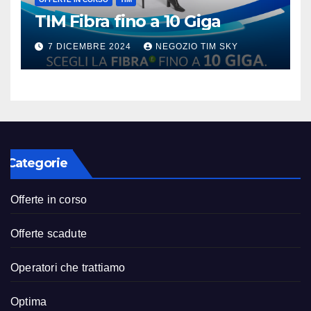
TIM Fibra fino a 10 Giga
7 DICEMBRE 2024
NEGOZIO TIM SKY
Categorie
Offerte in corso
Offerte scadute
Operatori che trattiamo
Optima