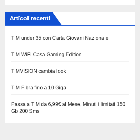
Articoli recenti
TIM under 35 con Carta Giovani Nazionale
TIM WiFi Casa Gaming Edition
TIMVISION cambia look
TIM Fibra fino a 10 Giga
Passa a TIM da 6,99€ al Mese, Minuti illimitati 150
Gb 200 Sms