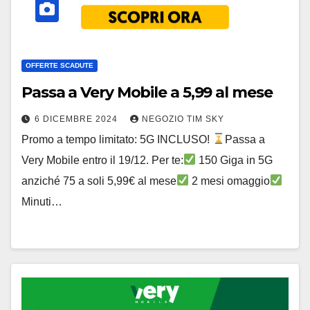
OFFERTE SCADUTE
Passa a Very Mobile a 5,99 al mese
6 DICEMBRE 2024
NEGOZIO TIM SKY
Promo a tempo limitato: 5G INCLUSO!
Passa a
Very Mobile entro il 19/12. Per te:
150 Giga in 5G
anziché 75 a soli 5,99€ al mese
2 mesi omaggio
Minuti…