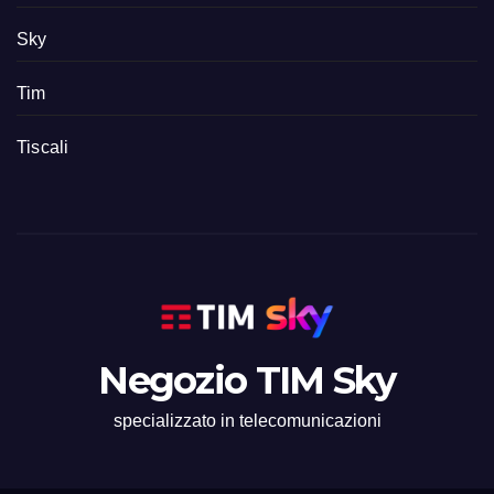
Sky
Tim
Tiscali
Negozio TIM Sky
specializzato in telecomunicazioni