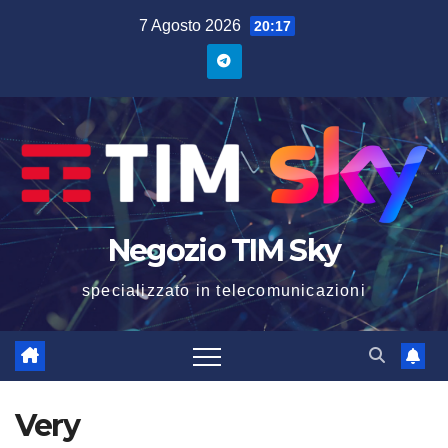
7 Agosto 2026
20:17
Negozio TIM Sky
specializzato in telecomunicazioni
Very