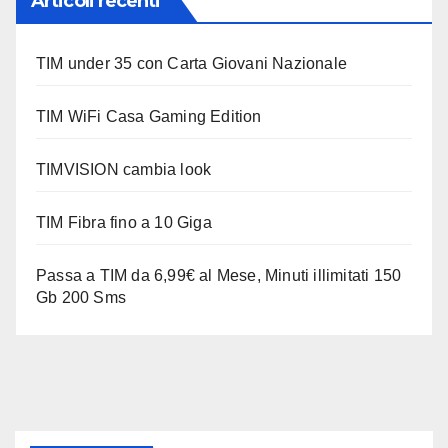
Articoli recenti
TIM under 35 con Carta Giovani Nazionale
TIM WiFi Casa Gaming Edition
TIMVISION cambia look
TIM Fibra fino a 10 Giga
Passa a TIM da 6,99€ al Mese, Minuti illimitati 150
Gb 200 Sms