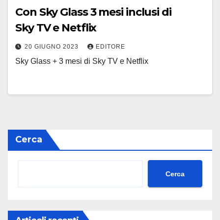
Con Sky Glass 3 mesi inclusi di
Sky TV e Netflix
20 GIUGNO 2023
EDITORE
Sky Glass + 3 mesi di Sky TV e Netflix
Cerca
Cerca