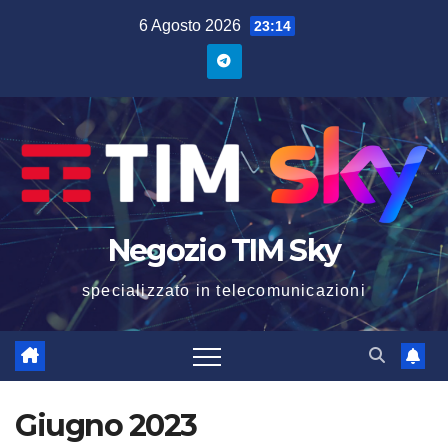
6 Agosto 2026
23:14
Negozio TIM Sky
specializzato in telecomunicazioni
Giugno 2023