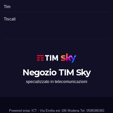
Tim
Tiscali
Negozio TIM Sky
specializzato in telecomunicazioni
Powered eniac ICT - Via Emilia est 186 Modena Tel. 0598386360