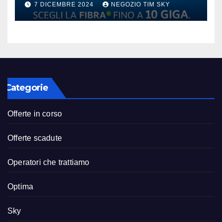
7 DICEMBRE 2024
NEGOZIO TIM SKY
Categorie
Offerte in corso
Offerte scadute
Operatori che trattiamo
Optima
Sky