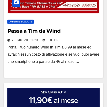
OFFERTE SCADUTE
Passa a Tim da Wind
23 GIUGNO 2023
EDITORE
Porta il tuo numero Wind in Tim a 8.99 al mese ed
avrai: Nessun costo di attivazione e se vuoi puoi avere
uno smartphone a partire da 4€ al mese.…