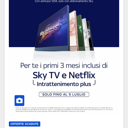
OFFERTE SCADUTE